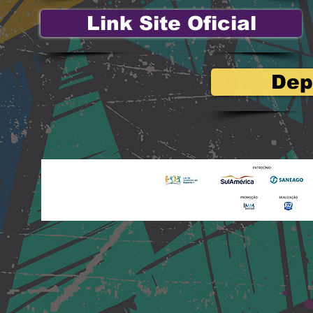
Link Site Oficial
Dep