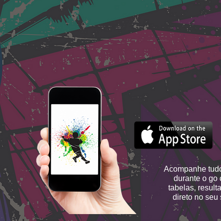
Acompanhe tudo
durante o go 
tabelas, result
direto no seu