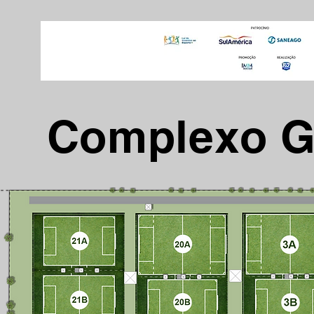
Complexo G