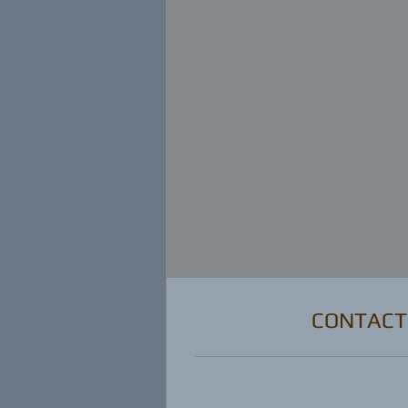
CONTACT