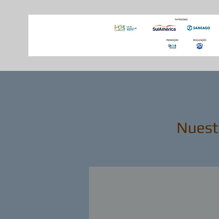
Nuestr