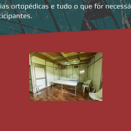
ias ortopédicas e tudo o que for necessár
icipantes.