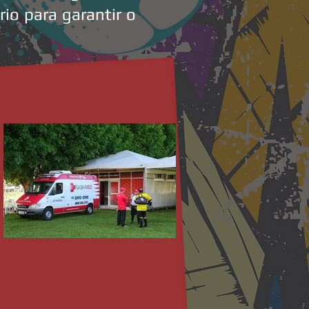
io para garantir o